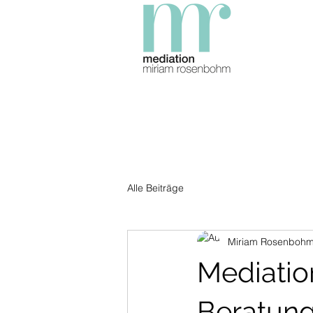
Alle Beiträge
Miriam Rosenboh
Mediatio
Beratung