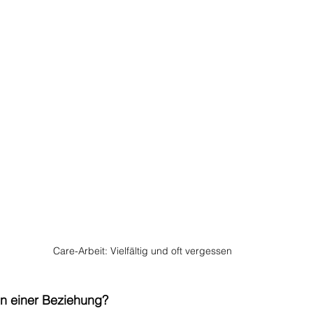
Care-Arbeit: Vielfältig und oft vergessen
 in einer Beziehung?