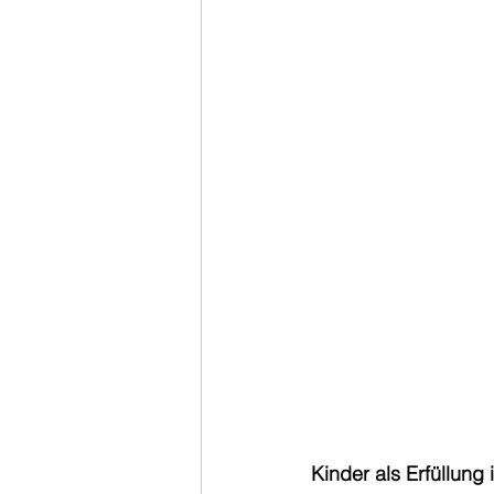
Kinder als Erfüllung