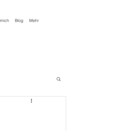
 mich
Blog
Mehr