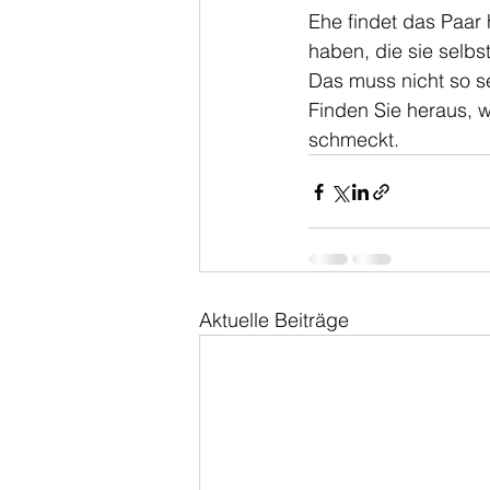
Ehe findet das Paar 
haben, die sie selbs
Das muss nicht so se
Finden Sie heraus, 
schmeckt. 
Aktuelle Beiträge