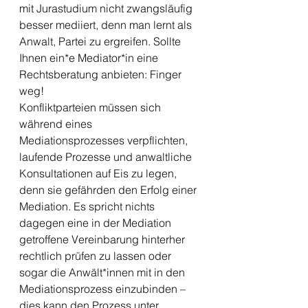
mit Jurastudium nicht zwangsläufig 
besser mediiert, denn man lernt als 
Anwalt, Partei zu ergreifen. Sollte 
Ihnen ein*e Mediator*in eine 
Rechtsberatung anbieten: Finger 
weg! 
Konfliktparteien müssen sich 
während eines 
Mediationsprozesses verpflichten, 
laufende Prozesse und anwaltliche 
Konsultationen auf Eis zu legen, 
denn sie gefährden den Erfolg einer 
Mediation. Es spricht nichts 
dagegen eine in der Mediation 
getroffene Vereinbarung hinterher 
rechtlich prüfen zu lassen oder 
sogar die Anwält*innen mit in den 
Mediationsprozess einzubinden – 
dies kann den Prozess unter 