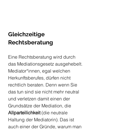
Gleichzeitige 
Rechtsberatung 
Eine Rechtsberatung wird durch 
das Mediationsgesetz ausgehebelt. 
Mediator*innen, egal welchen 
Herkunftsberufes, dürfen nicht 
rechtlich beraten. Denn wenn Sie 
das tun sind sie nicht mehr neutral 
und verletzen damit einen der 
Grundsätze der Mediation, die 
Allparteilichkeit
 (die neutrale 
Haltung der Mediatorin). Das ist 
auch einer der Gründe, warum man 