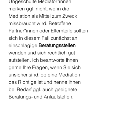
Ungeschulte Mediator*innen 
merken ggf. nicht, wenn die 
Mediation als Mittel zum Zweck 
missbraucht wird. Betroffene 
Partner*innen oder Elternteile sollten 
sich in diesem Fall zunächst an 
einschlägige
 Beratungsstellen
wenden und sich rechtlich gut 
aufstellen. Ich beantworte Ihnen 
gerne Ihre Fragen, wenn Sie sich 
unsicher sind, ob eine Mediation 
das Richtige ist und nenne Ihnen 
bei Bedarf ggf. auch geeignete 
Beratungs- und Anlaufstellen. 