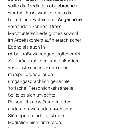
sollte die Mediation 
abgebrochen 
werden. Es ist wichtig, dass die 
betroffenen Parteien auf 
Augenhöhe 
verhandeln können. Diese 
Machtunterschiede gibt es sowohl 
im Arbeitskontext auf hierarchischer 
Ebene als auch in 
(Arbeits-)Beziehungen jeglicher Art. 
Zu berücksichtigen sind außerdem 
versteckte narzisstische oder 
manipulierende, auch 
umgangssprachlich genannte 
"toxische" Persönlichkeitsanteile. 
Sollte es sich um echte 
Persönlichkeitsstörungen oder 
andere gravierende psychische 
Störungen handeln, ist eine 
Mediation nicht anzuraten. 