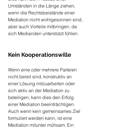
Umständen in die Länge ziehen, 
wenn die Rechtsbeistände einer 
Mediation nicht wohlgesonnen sind, 
aber auch Vorteile mitbringen, da 
sich Medianden unterstützt fühlen. 
Kein Kooperationswille
Wenn eine oder mehrere Parteien 
nicht bereit sind, konstruktiv an 
einer Lösung mitzuarbeiten oder 
sich aktiv an der Mediation zu 
beteiligen, kann dies den Erfolg 
einer Mediation beeinträchtigen. 
Auch wenn kein gemeinsames Ziel 
formuliert werden kann, ist eine 
Mediation mitunter mühsam. Ein 