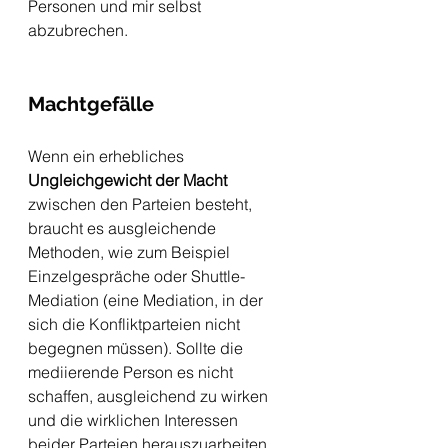
Personen und mir selbst 
abzubrechen. 
Machtgefälle 
Wenn ein erhebliches 
Ungleichgewicht der Macht
zwischen den Parteien besteht, 
braucht es ausgleichende 
Methoden, wie zum Beispiel 
Einzelgespräche oder Shuttle-
Mediation (eine Mediation, in der 
sich die Konfliktparteien nicht 
begegnen müssen). Sollte die 
mediierende Person es nicht 
schaffen, ausgleichend zu wirken 
und die wirklichen Interessen 
beider Parteien herauszuarbeiten, 