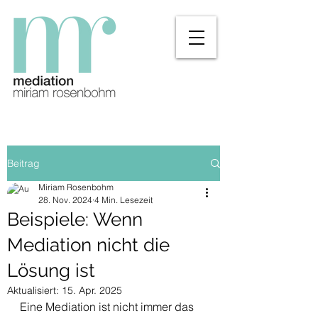
Beitrag
Miriam Rosenbohm
28. Nov. 2024
4 Min. Lesezeit
Beispiele: Wenn
Mediation nicht die
Lösung ist
Aktualisiert:
15. Apr. 2025
Eine Mediation ist nicht immer das 