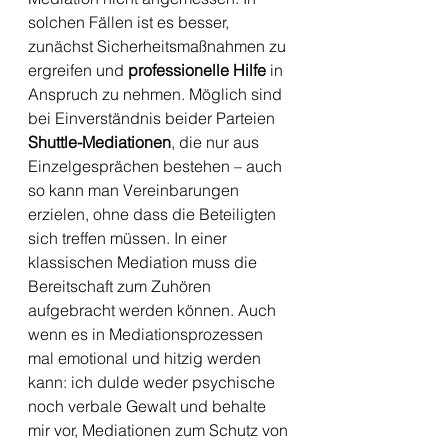
solchen Fällen ist es besser, 
zunächst Sicherheitsmaßnahmen zu 
ergreifen und 
professionelle Hilfe
 in 
Anspruch zu nehmen. Möglich sind 
bei Einverständnis beider Parteien 
Shuttle-Mediationen
, die nur aus 
Einzelgesprächen bestehen – auch 
so kann man Vereinbarungen 
erzielen, ohne dass die Beteiligten 
sich treffen müssen. In einer 
klassischen Mediation muss die 
Bereitschaft zum Zuhören 
aufgebracht werden können. Auch 
wenn es in Mediationsprozessen 
mal emotional und hitzig werden 
kann: ich dulde weder psychische 
noch verbale Gewalt und behalte 
mir vor, Mediationen zum Schutz von 