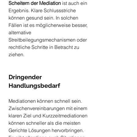
Scheitern der Mediation
 ist auch ein 
Ergebnis. Klare Schlussstriche 
können gesund sein. In solchen 
Fällen ist es möglicherweise besser, 
alternative 
Streitbeilegungsmechanismen oder 
rechtliche Schritte in Betracht zu 
ziehen.
Dringender 
Handlungsbedarf
Mediationen können schnell sein. 
Zwischenvereinbarungen mit einem 
klaren Ziel und Kurzzeitmediationen 
können schneller als die meisten 
Gerichte Lösungen hervorbringen. 