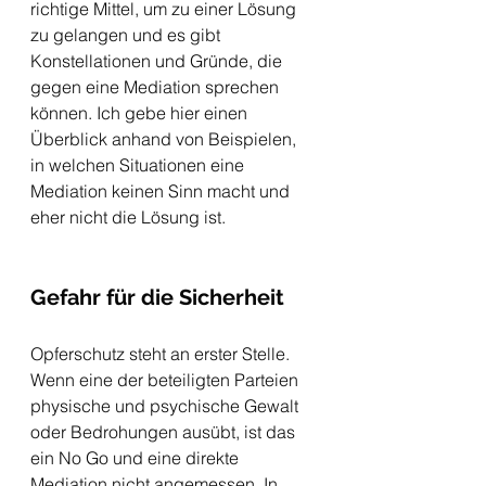
richtige Mittel, um zu einer Lösung 
zu gelangen und es gibt 
Konstellationen und Gründe, die 
gegen eine Mediation sprechen 
können. Ich gebe hier einen 
Überblick anhand von Beispielen, 
in welchen Situationen eine 
Mediation keinen Sinn macht und 
eher nicht die Lösung ist. 
Gefahr für die Sicherheit
Opferschutz steht an erster Stelle. 
Wenn eine der beteiligten Parteien 
physische und psychische Gewalt 
oder Bedrohungen ausübt, ist das 
ein No Go und eine direkte 
Mediation nicht angemessen. In 