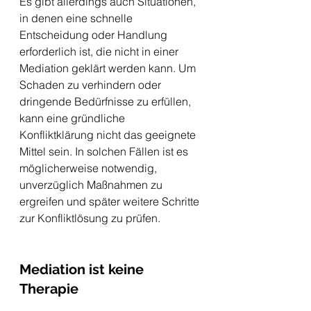
Es gibt allerdings auch Situationen, 
in denen eine schnelle 
Entscheidung oder Handlung 
erforderlich ist, die nicht in einer 
Mediation geklärt werden kann. Um 
Schaden zu verhindern oder 
dringende Bedürfnisse zu erfüllen, 
kann eine gründliche 
Konfliktklärung nicht das geeignete 
Mittel sein. In solchen Fällen ist es 
möglicherweise notwendig, 
unverzüglich Maßnahmen zu 
ergreifen und später weitere Schritte 
zur Konfliktlösung zu prüfen.
Mediation ist keine 
Therapie