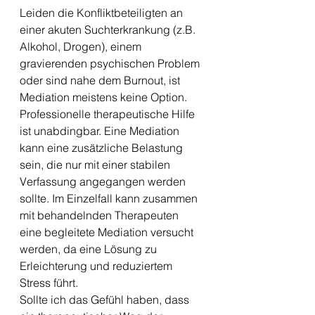
Leiden die Konfliktbeteiligten an 
einer akuten Suchterkrankung (z.B. 
Alkohol, Drogen), einem 
gravierenden psychischen Problem 
oder sind nahe dem Burnout, ist 
Mediation meistens keine Option. 
Professionelle therapeutische Hilfe 
ist unabdingbar. Eine Mediation 
kann eine zusätzliche Belastung 
sein, die nur mit einer stabilen 
Verfassung angegangen werden 
sollte. Im Einzelfall kann zusammen 
mit behandelnden Therapeuten 
eine begleitete Mediation versucht 
werden, da eine Lösung zu 
Erleichterung und reduziertem 
Stress führt.
Sollte ich das Gefühl haben, dass 